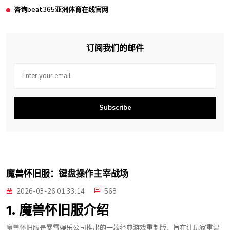
咨询beat365亚洲体育在线官网
订阅我们的邮件
Subscribe
魔兽怀旧服：键盘操作主宰战场
2026-03-26 01:33:14
568
1. 魔兽怀旧服介绍
魔兽怀旧服是暴雪娱乐公司推出的一款经典游戏重制版，旨在让玩家重温