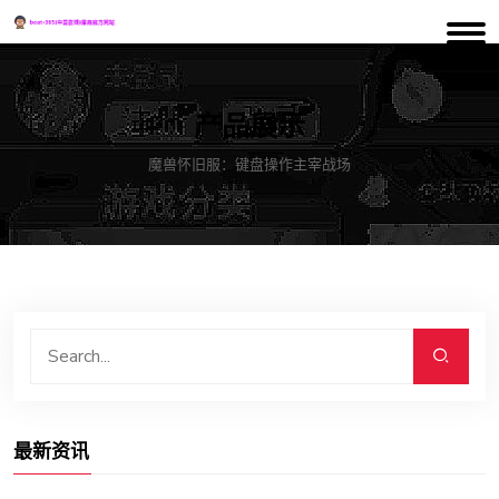
产品展示
魔兽怀旧服：键盘操作主宰战场
最新资讯