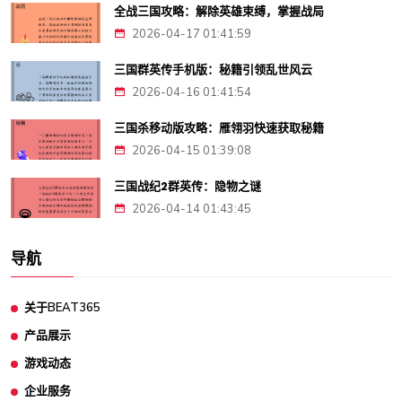
全战三国攻略：解除英雄束缚，掌握战局
2026-04-17 01:41:59
三国群英传手机版：秘籍引领乱世风云
2026-04-16 01:41:54
三国杀移动版攻略：雁翎羽快速获取秘籍
2026-04-15 01:39:08
三国战纪2群英传：隐物之谜
2026-04-14 01:43:45
导航
关于BEAT365
产品展示
游戏动态
企业服务