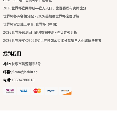
BEAT365唯一官网app下载地址
2026世界杯官网导航—官方入口、比赛赛程与实时比分
世界杯各洲名额分配 - 2026美加墨世界杯席位详解
世界杯官网线上平台_世界杯（中国）
2026世界杯预测网 -即时数据更新+胜负走势分析
2026世界杯买◇2026买世界杯怎么买比分竞猜与大小球玩法参考
找到我们
地址:
长乐市济遮瀑布3号
邮箱:
j9com@baidu.ag
电话:
13594780018